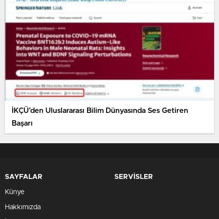
İKÇÜ’den Uluslararası Bilim Dünyasında Ses Getiren
Başarı
SAYFALAR
SERVİSLER
Künye
Hakkımızda