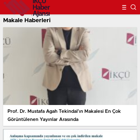
Makale Haberleri
Prof. Dr. Mustafa Agah Tekindal’ın Makalesi En Çok
Görüntülenen Yayınlar Arasında