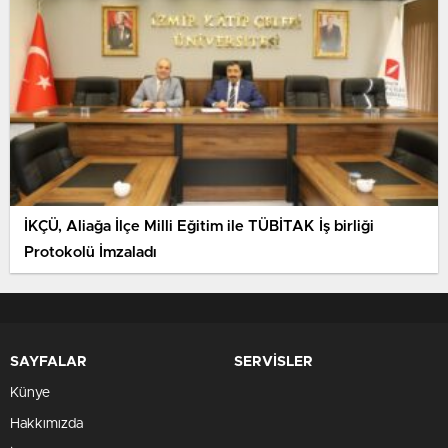
İKÇÜ, Aliağa İlçe Milli Eğitim ile TÜBİTAK İş birliği
Protokolü İmzaladı
SAYFALAR
SERVİSLER
Künye
Hakkımızda