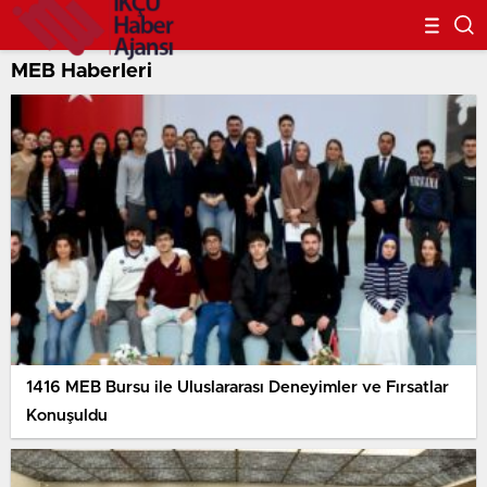
MEB Haberleri
1416 MEB Bursu ile Uluslararası Deneyimler ve Fırsatlar
Konuşuldu