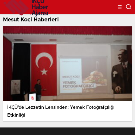
Mesut Koçi Haberleri
İKÇÜ’de Lezzetin Lensinden: Yemek Fotoğrafçılığı
Etkinliği