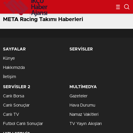
META Racing Takımı Haberleri
SAYFALAR
SERVİSLER
Künye
Hakkımızda
İletişim
SERVİSLER 2
MULTİMEDYA
Canlı Borsa
Gazeteler
Canlı Sonuçlar
Hava Durumu
Canlı TV
Namaz Vakitleri
Futbol Canlı Sonuçlar
TV Yayın Akışları