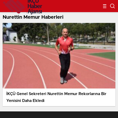
Nurettin Memur Haberleri
İKÇÜ Genel Sekreteri Nurettin Memur Rekorlarına Bir
Yenisini Daha Ekledi