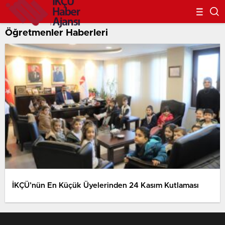
Öğretmenler Haberleri
İKÇÜ’nün En Küçük Üyelerinden 24 Kasım Kutlaması