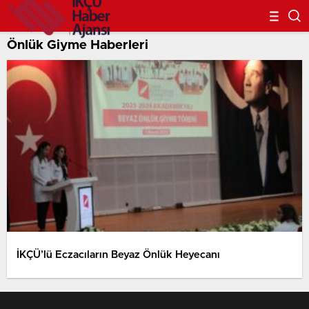
Önlük Giyme Haberleri
İKÇÜ’lü Eczacıların Beyaz Önlük Heyecanı