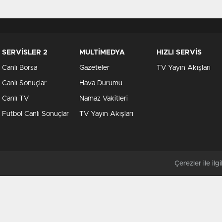
SERVİSLER 2
MULTİMEDYA
HIZLI SERVİS
Canlı Borsa
Gazeteler
TV Yayın Akışları
Canlı Sonuçlar
Hava Durumu
Canlı TV
Namaz Vakitleri
Futbol Canlı Sonuçlar
TV Yayın Akışları
Çerezler ile ilgil