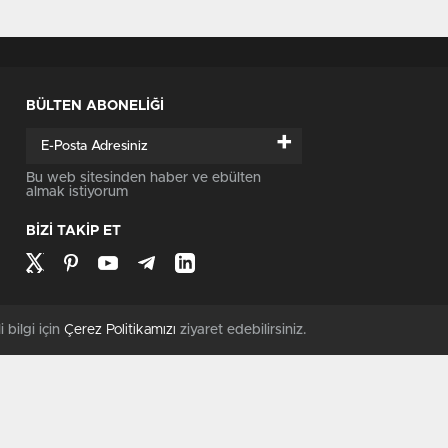
BÜLTEN ABONELİĞİ
+
Bu web sitesinden haber ve ebülten
almak istiyorum
BİZİ TAKİP ET
i bilgi için
Çerez Politikamızı
ziyaret edebilirsiniz.