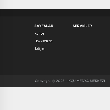
SAYFALAR
SERVİSLER
Künye
Hakkımızda
İletişim
Copyright © 2025 - İKÇÜ MEDYA MERKEZİ