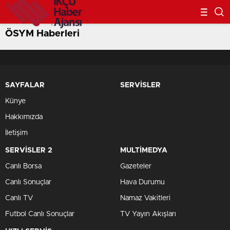
ÖSYM Haberleri
SAYFALAR
SERVİSLER
Künye
Hakkımızda
İletişim
SERVİSLER 2
MULTİMEDYA
Canlı Borsa
Gazeteler
Canlı Sonuçlar
Hava Durumu
Canlı TV
Namaz Vakitleri
Futbol Canlı Sonuçlar
TV Yayın Akışları