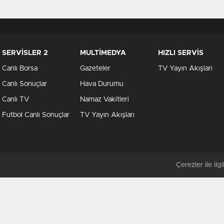
SERVİSLER 2
MULTİMEDYA
HIZLI SERVİS
Canlı Borsa
Gazeteler
TV Yayın Akışları
Canlı Sonuçlar
Hava Durumu
Canlı TV
Namaz Vakitleri
Futbol Canlı Sonuçlar
TV Yayın Akışları
Çerezler ile ilgil