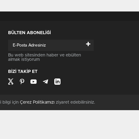
BÜLTEN ABONELİĞİ
+
Bu web sitesinden haber ve ebülten
almak istiyorum
BİZİ TAKİP ET
i bilgi için
Çerez Politikamızı
ziyaret edebilirsiniz.