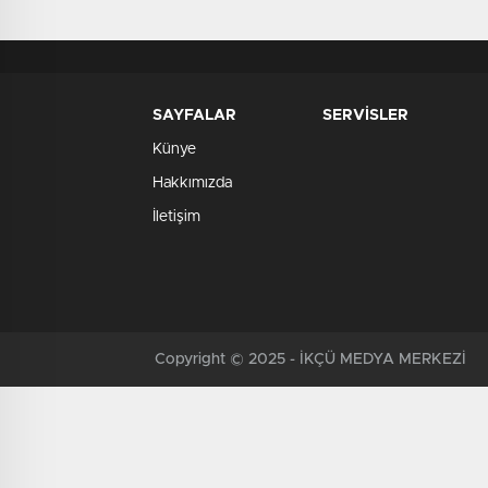
SAYFALAR
SERVİSLER
Künye
Hakkımızda
İletişim
Copyright © 2025 - İKÇÜ MEDYA MERKEZİ