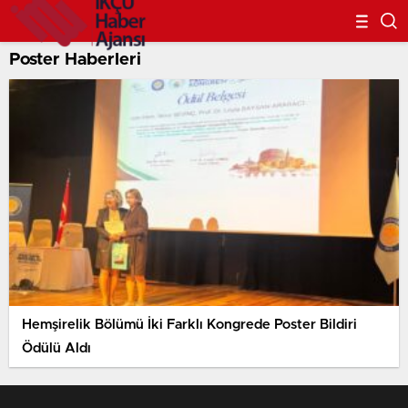
Poster Haberleri
Hemşirelik Bölümü İki Farklı Kongrede Poster Bildiri
Ödülü Aldı