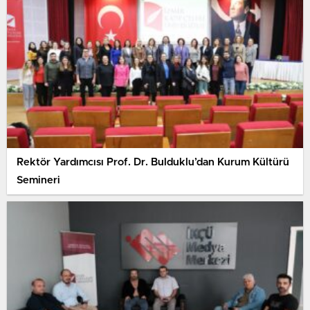
Rektör Yardımcısı Prof. Dr. Bulduklu’dan Kurum Kültürü
Semineri