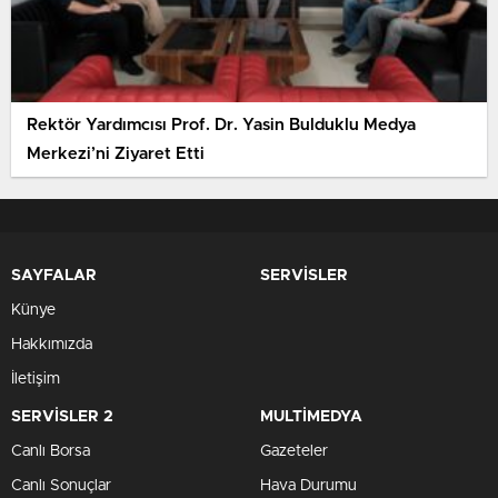
Rektör Yardımcısı Prof. Dr. Yasin Bulduklu Medya
Merkezi’ni Ziyaret Etti
SAYFALAR
SERVİSLER
Künye
Hakkımızda
İletişim
SERVİSLER 2
MULTİMEDYA
Canlı Borsa
Gazeteler
Canlı Sonuçlar
Hava Durumu