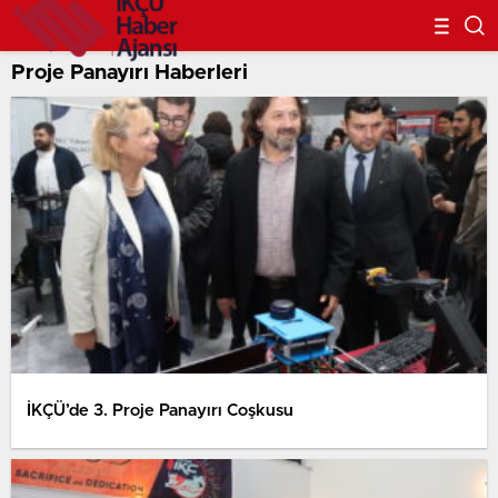
Proje Panayırı Haberleri
İKÇÜ’de 3. Proje Panayırı Coşkusu