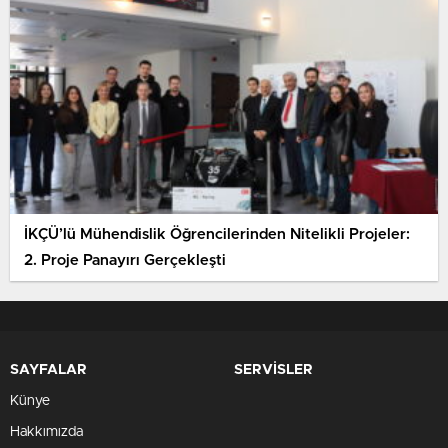
İKÇÜ’lü Mühendislik Öğrencilerinden Nitelikli Projeler:
2. Proje Panayırı Gerçekleşti
SAYFALAR
SERVİSLER
Künye
Hakkımızda