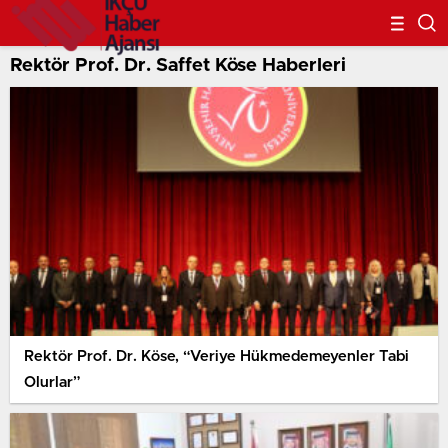
Rektör Prof. Dr. Saffet Köse Haberleri
Rektör Prof. Dr. Köse, “Veriye Hükmedemeyenler Tabi
Olurlar”