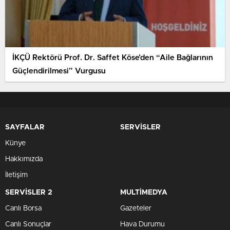
İKÇÜ Rektörü Prof. Dr. Saffet Köse’den “Aile Bağlarının
Güçlendirilmesi” Vurgusu
SAYFALAR
SERVİSLER
Künye
Hakkımızda
İletişim
SERVİSLER 2
MULTİMEDYA
Canlı Borsa
Gazeteler
Canlı Sonuçlar
Hava Durumu