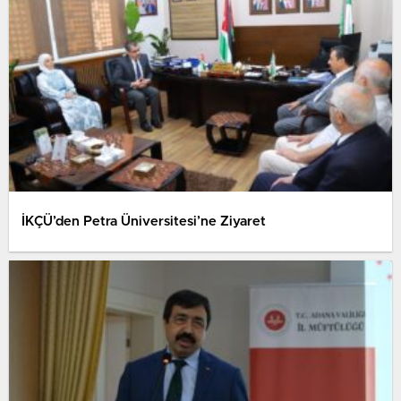
İKÇÜ’den Petra Üniversitesi’ne Ziyaret