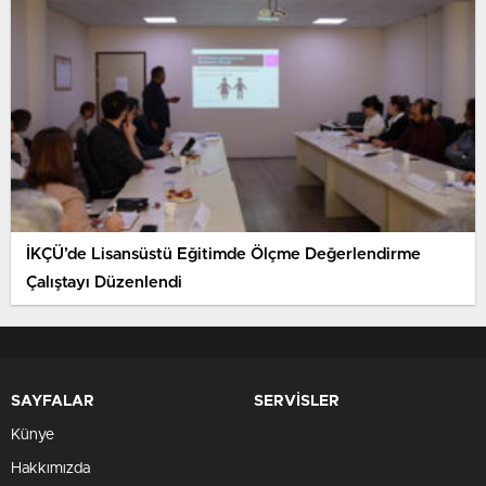
İKÇÜ’de Lisansüstü Eğitimde Ölçme Değerlendirme
Çalıştayı Düzenlendi
SAYFALAR
SERVİSLER
Künye
Hakkımızda