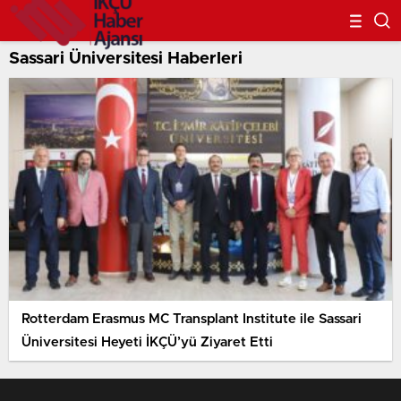
Sassari Üniversitesi Haberleri
Rotterdam Erasmus MC Transplant Institute ile Sassari
Üniversitesi Heyeti İKÇÜ’yü Ziyaret Etti