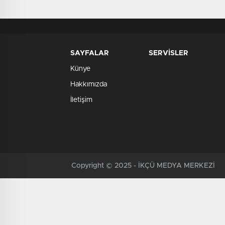
SAYFALAR
SERVİSLER
Künye
Hakkımızda
İletişim
Copyright © 2025 - İKÇÜ MEDYA MERKEZİ