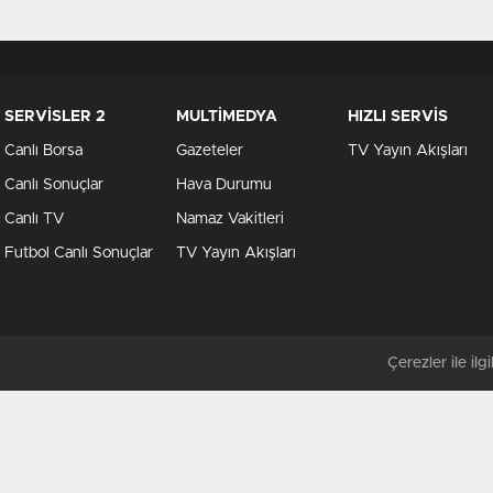
SERVİSLER 2
MULTİMEDYA
HIZLI SERVİS
Canlı Borsa
Gazeteler
TV Yayın Akışları
Canlı Sonuçlar
Hava Durumu
Canlı TV
Namaz Vakitleri
Futbol Canlı Sonuçlar
TV Yayın Akışları
Çerezler ile ilgil