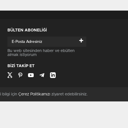
BÜLTEN ABONELİĞİ
+
Bu web sitesinden haber ve ebülten
almak istiyorum
BİZİ TAKİP ET
i bilgi için
Çerez Politikamızı
ziyaret edebilirsiniz.