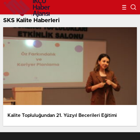
SKS Kalite Haberleri
Kalite Topluluğundan 21. Yüzyıl Becerileri Eğitimi