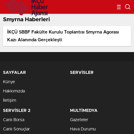
Smyrna Haberleri
İKÇÜ SBBF Fakülte Kurulu Toplantısı Smyrna Agorası
Kazı Alanında Gerçekleşti
SAYFALAR
SERVİSLER
Künye
Hakkımızda
İletişim
SERVİSLER 2
MULTİMEDYA
Canlı Borsa
Gazeteler
Canlı Sonuçlar
Hava Durumu