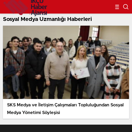
Sosyal Medya Uzmanlığı Haberleri
SKS Medya ve İletişim Çalışmaları Topluluğundan Sosyal
Medya Yönetimi Söyleşisi