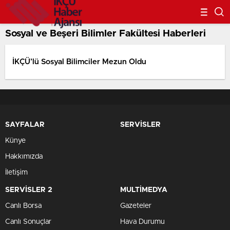
Sosyal ve Beşeri Bilimler Fakültesi Haberleri
İKÇÜ’lü Sosyal Bilimciler Mezun Oldu
SAYFALAR
SERVİSLER
Künye
Hakkımızda
İletişim
SERVİSLER 2
MULTİMEDYA
Canlı Borsa
Gazeteler
Canlı Sonuçlar
Hava Durumu