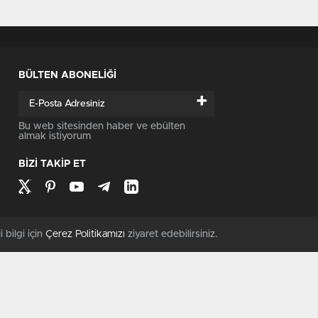
BÜLTEN ABONELİĞİ
+
Bu web sitesinden haber ve ebülten
almak istiyorum
BİZİ TAKİP ET
i bilgi için
Çerez Politikamızı
ziyaret edebilirsiniz.