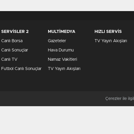
SERVİSLER 2
MULTİMEDYA
HIZLI SERVİS
Canlı Borsa
Gazeteler
TV Yayın Akışları
Canlı Sonuçlar
Hava Durumu
Canlı TV
Namaz Vakitleri
Futbol Canlı Sonuçlar
TV Yayın Akışları
Çerezler ile ilgil