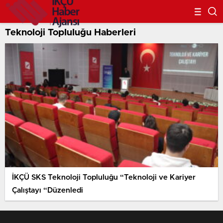
Teknoloji Topluluğu Haberleri
İKÇÜ SKS Teknoloji Topluluğu “Teknoloji ve Kariyer
Çalıştayı “Düzenledi