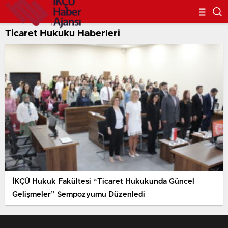
Ticaret Hukuku Haberleri
İKÇÜ Hukuk Fakültesi “Ticaret Hukukunda Güncel
Gelişmeler” Sempozyumu Düzenledi