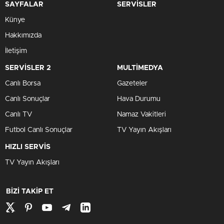
SAYFALAR
SERVİSLER
Künye
Hakkımızda
İletişim
SERVİSLER 2
MULTİMEDYA
Canlı Borsa
Gazeteler
Canlı Sonuçlar
Hava Durumu
Canlı TV
Namaz Vakitleri
Futbol Canlı Sonuçlar
TV Yayın Akışları
HIZLI SERVİS
TV Yayın Akışları
BİZİ TAKİP ET