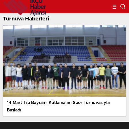
Turnuva Haberleri
14 Mart Tıp Bayramı Kutlamaları Spor Turnuvasıyla
Başladı