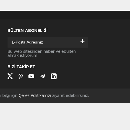
BÜLTEN ABONELİĞİ
+
Bu web sitesinden haber ve ebülten
almak istiyorum
BİZİ TAKİP ET
i bilgi için
Çerez Politikamızı
ziyaret edebilirsiniz.