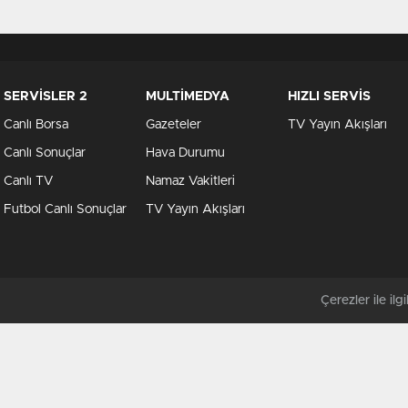
SERVİSLER 2
MULTİMEDYA
HIZLI SERVİS
Canlı Borsa
Gazeteler
TV Yayın Akışları
Canlı Sonuçlar
Hava Durumu
Canlı TV
Namaz Vakitleri
Futbol Canlı Sonuçlar
TV Yayın Akışları
Çerezler ile ilgil