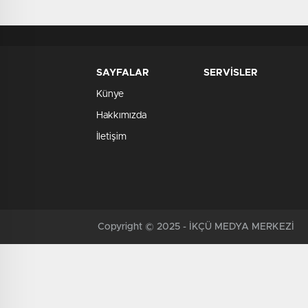
SAYFALAR
SERVİSLER
Künye
Hakkımızda
İletişim
Copyright © 2025 - İKÇÜ MEDYA MERKEZİ