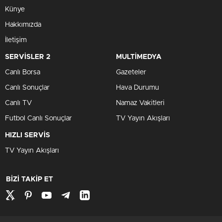
Künye
Hakkımızda
İletişim
SERVİSLER 2
MULTİMEDYA
Canlı Borsa
Gazeteler
Canlı Sonuçlar
Hava Durumu
Canlı TV
Namaz Vakitleri
Futbol Canlı Sonuçlar
TV Yayın Akışları
HIZLI SERVİS
TV Yayın Akışları
BİZİ TAKİP ET