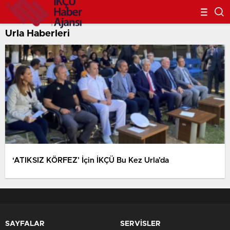
Urla Haberleri
‘ATIKSIZ KÖRFEZ’ İçin İKÇÜ Bu Kez Urla’da
SAYFALAR
SERVİSLER