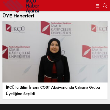
ÜYE Haberleri
İKÇÜ’lü Bilim İnsanı COST Aksiyonunda Çalışma Grubu
Üyeliğine Seçildi