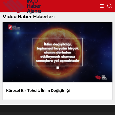
Video Haber Haberleri
Küresel Bir Tehdit: İklim Değişikliği