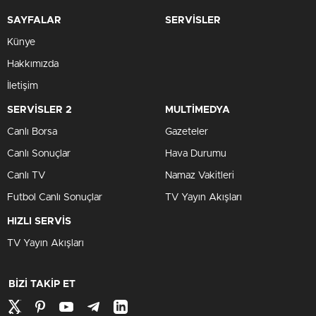
SAYFALAR
SERVİSLER
Künye
Hakkımızda
İletişim
SERVİSLER 2
MULTİMEDYA
Canlı Borsa
Gazeteler
Canlı Sonuçlar
Hava Durumu
Canlı TV
Namaz Vakitleri
Futbol Canlı Sonuçlar
TV Yayın Akışları
HIZLI SERVİS
TV Yayın Akışları
BİZİ TAKİP ET