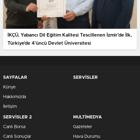
İKÇÜ, Yabancı Dil Eğitim Kalitesi Tescillenen İzmir’de İlk,
Türkiye’de 4’üncü Devlet Üniversitesi
SAYFALAR
SERVİSLER
Künye
Hakkımızda
İletişim
SERVİSLER 2
MULTİMEDYA
Canlı Borsa
Gazeteler
Canlı Sonuçlar
Hava Durumu