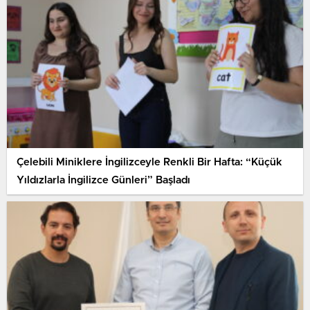
Çelebili Miniklere İngilizceyle Renkli Bir Hafta: “Küçük
Yıldızlarla İngilizce Günleri” Başladı