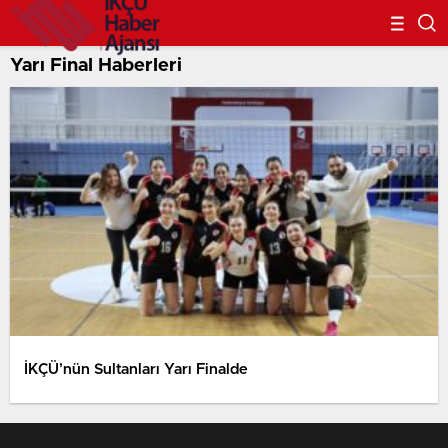
Yarı Final Haberleri
İKÇÜ’nün Sultanları Yarı Finalde