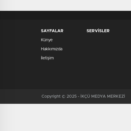
SAYFALAR
SERVİSLER
Künye
Hakkımızda
İletişim
Copyright © 2025 - İKÇÜ MEDYA MERKEZİ