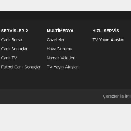
SERVİSLER 2
MULTİMEDYA
HIZLI SERVİS
Canlı Borsa
Gazeteler
TV Yayın Akışları
Canlı Sonuçlar
Hava Durumu
Canlı TV
Namaz Vakitleri
Futbol Canlı Sonuçlar
TV Yayın Akışları
Çerezler ile ilgil