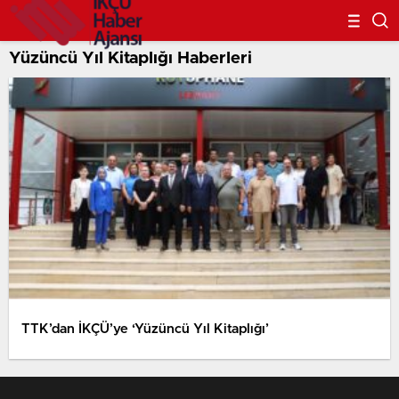
Yüzüncü Yıl Kitaplığı Haberleri
TTK’dan İKÇÜ’ye ‘Yüzüncü Yıl Kitaplığı’