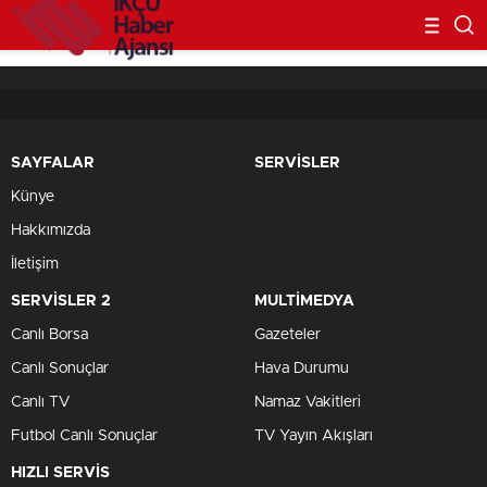
SAYFALAR
SERVİSLER
Künye
Hakkımızda
İletişim
SERVİSLER 2
MULTİMEDYA
Canlı Borsa
Gazeteler
Canlı Sonuçlar
Hava Durumu
Canlı TV
Namaz Vakitleri
Futbol Canlı Sonuçlar
TV Yayın Akışları
HIZLI SERVİS