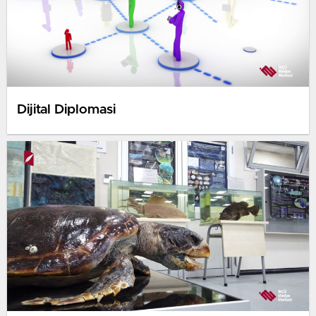
Dijital Diplomasi