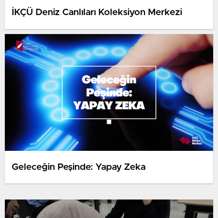
İKÇÜ Deniz Canlıları Koleksiyon Merkezi
Geleceğin Peşinde: Yapay Zeka