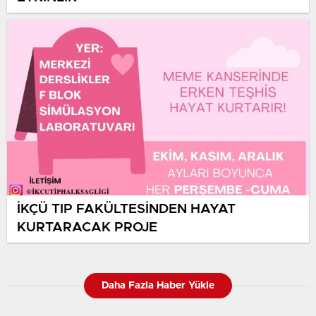
İKÇÜ TIP FAKÜLTESİNDEN HAYAT
KURTARACAK PROJE
Daha Fazla Haber Yükle