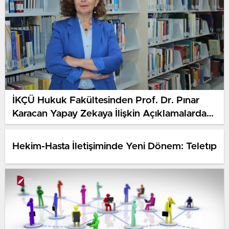
İKÇÜ Hukuk Fakültesinden Prof. Dr. Pınar
Karacan Yapay Zekaya İlişkin Açıklamalarda
Bulundu
Hekim-Hasta İletişiminde Yeni Dönem: Teletıp