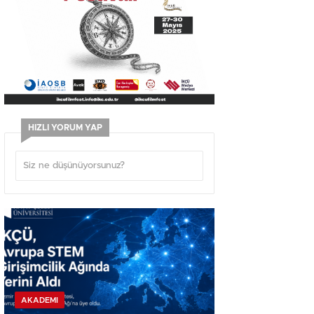
HIZLI YORUM YAP
AKADEMI