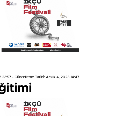
2 23:57
- Güncelleme Tarihi: Aralık 4, 2023 14:47
ğitimi