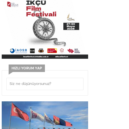
HIZLI YORUM YAP