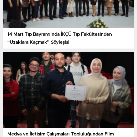
14 Mart Tıp Bayramı’nda İKÇÜ Tıp Fakültesinden
“Uzaklara Kaçmak” Söyleşisi
Medya ve İletişim Çalışmaları Topluluğundan Film