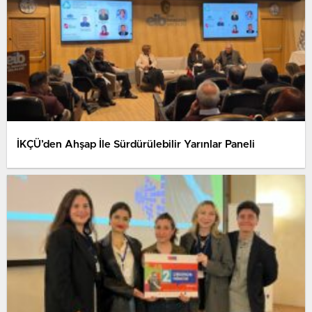
İKÇÜ’den Ahşap İle Sürdürülebilir Yarınlar Paneli