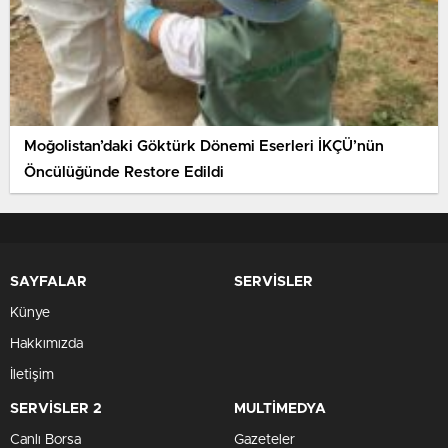
Moğolistan’daki Göktürk Dönemi Eserleri İKÇÜ’nün
Öncülüğünde Restore Edildi
SAYFALAR
SERVİSLER
Künye
Hakkımızda
İletişim
SERVİSLER 2
MULTİMEDYA
Canlı Borsa
Gazeteler