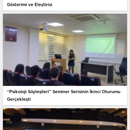
Gösterimi ve Eleştirisi
“Psikoloji Söyleşileri” Seminer Serisinin İkinci Oturumu
Gerçekleşti