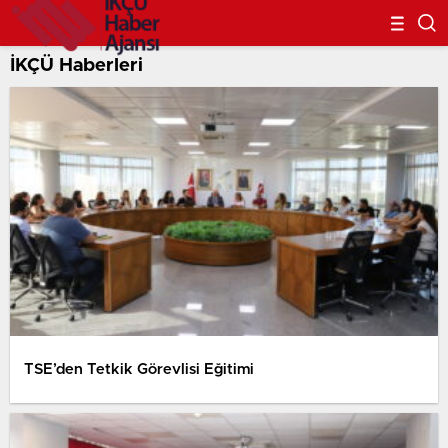
İKÇÜ Haberleri
TSE’den Tetkik Görevlisi Eğitimi