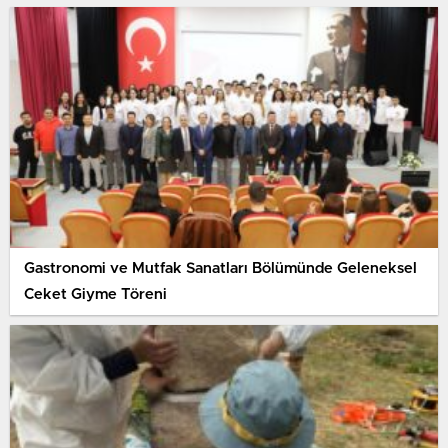
Gastronomi ve Mutfak Sanatları Bölümünde Geleneksel
Ceket Giyme Töreni