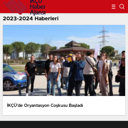
2023-2024 Haberleri
İKÇÜ’de Oryantasyon Coşkusu Başladı