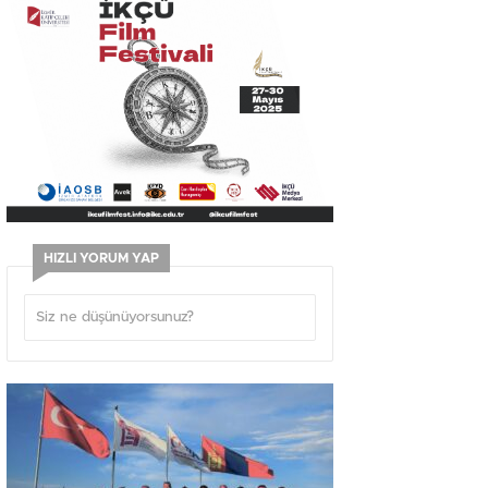
HIZLI YORUM YAP