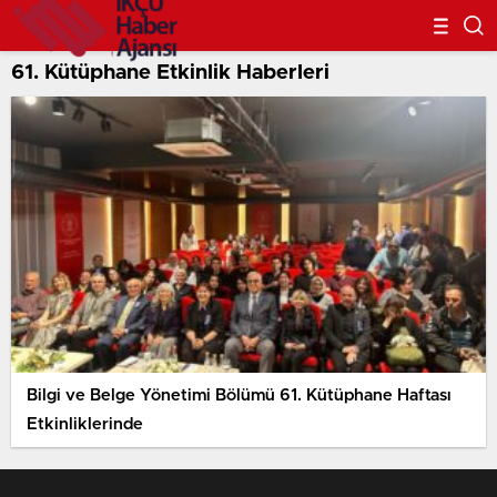
61. Kütüphane Etkinlik Haberleri
Bilgi ve Belge Yönetimi Bölümü 61. Kütüphane Haftası
Etkinliklerinde