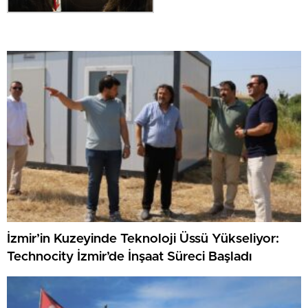
İzmir’in Kuzeyinde Teknoloji Üssü Yükseliyor:
Technocity İzmir’de İnşaat Süreci Başladı