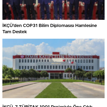
İKÇÜ’den COP31 Bilim Diplomasısı Hamlesine
Tam Destek