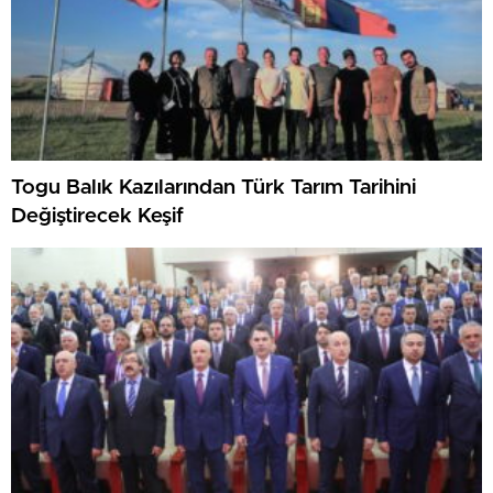
Togu Balık Kazılarından Türk Tarım Tarihini
Değiştirecek Keşif