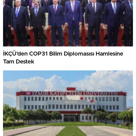
İKÇÜ’den COP31 Bilim Diplomasısı Hamlesine
Tam Destek