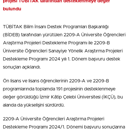
projesi TÜBİTAK tarafından desteklenmeye değer
bulundu
TÜBİTAK Bilim İnsanı Destek Programları Başkanlığı
(BİDEB) tarafından yürütülen 2209-A Üniversite Öğrencileri
Araştırma Projeleri Destekleme Programı ile 2209-B
Üniversite Öğrencileri Sanayiye Yönelik Araştırma Projeleri
Destekleme Programı 2024 yılı 1. Dönem başvuru destek
sonuçları açıklandı.
Ön lisans ve lisans öğrencilerinin 2209-A ve 2209-B
programlarında toplamda 191 projesinin desteklenmeye
değer görüldüğü İzmir Kâtip Çelebi Üniversitesi (İKÇÜ), bu
alanda da yükselişini sürdürdü.
2209-A Üniversite Öğrencileri Araştırma Projeleri
Destekleme Programı 2024/1. Dönemi başvuru sonuçlarına