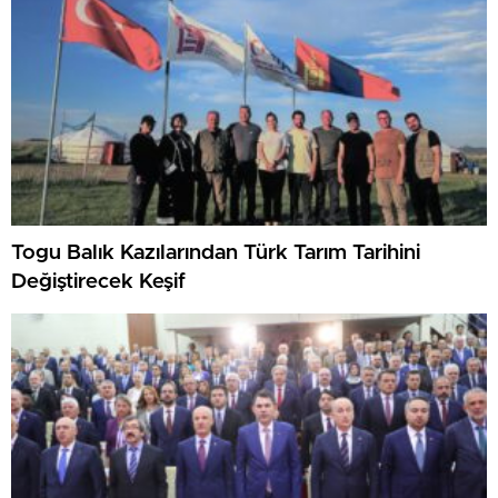
Togu Balık Kazılarından Türk Tarım Tarihini
Değiştirecek Keşif