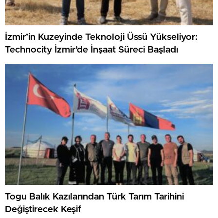
İzmir’in Kuzeyinde Teknoloji Üssü Yükseliyor:
Technocity İzmir’de İnşaat Süreci Başladı
Togu Balık Kazılarından Türk Tarım Tarihini
Değiştirecek Keşif