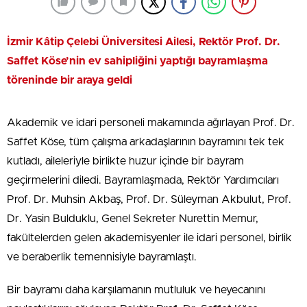
İzmir Kâtip Çelebi Üniversitesi Ailesi, Rektör Prof. Dr.
Saffet Köse’nin ev sahipliğini yaptığı bayramlaşma
töreninde bir araya geldi
Akademik ve idari personeli makamında ağırlayan Prof. Dr.
Saffet Köse, tüm çalışma arkadaşlarının bayramını tek tek
kutladı, aileleriyle birlikte huzur içinde bir bayram
geçirmelerini diledi. Bayramlaşmada, Rektör Yardımcıları
Prof. Dr. Muhsin Akbaş, Prof. Dr. Süleyman Akbulut, Prof.
Dr. Yasin Bulduklu, Genel Sekreter Nurettin Memur,
fakültelerden gelen akademisyenler ile idari personel, birlik
ve beraberlik temennisiyle bayramlaştı.
Bir bayramı daha karşılamanın mutluluk ve heyecanını