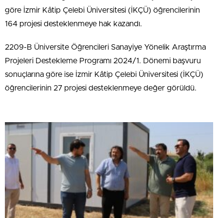
göre İzmir Kâtip Çelebi Üniversitesi (İKÇÜ) öğrencilerinin
164 projesi desteklenmeye hak kazandı.
2209-B Üniversite Öğrencileri Sanayiye Yönelik Araştırma
Projeleri Destekleme Programı 2024/1. Dönemi başvuru
sonuçlarına göre ise İzmir Kâtip Çelebi Üniversitesi (İKÇÜ)
öğrencilerinin 27 projesi desteklenmeye değer görüldü.