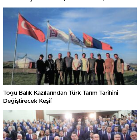
Togu Balık Kazılarından Türk Tarım Tarihini
Değiştirecek Keşif