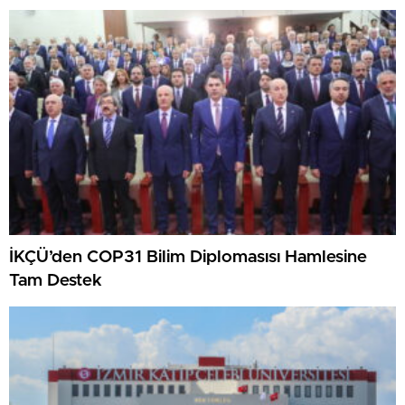
İKÇÜ’den COP31 Bilim Diplomasısı Hamlesine
Tam Destek