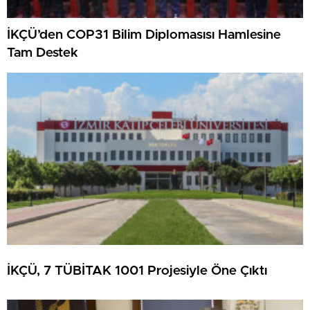
İKÇÜ’den COP31 Bilim Diplomasısı Hamlesine
Tam Destek
İKÇÜ, 7 TÜBİTAK 1001 Projesiyle Öne Çıktı