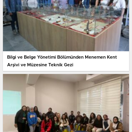
Bilgi ve Belge Yönetimi Bölümünden Menemen Kent
Arşivi ve Müzesine Teknik Gezi