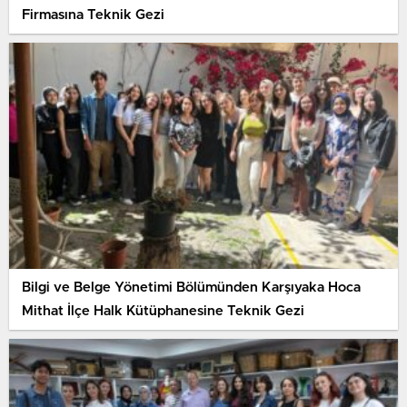
Firmasına Teknik Gezi
Bilgi ve Belge Yönetimi Bölümünden Karşıyaka Hoca
Mithat İlçe Halk Kütüphanesine Teknik Gezi