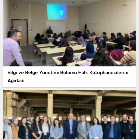
Bilgi ve Belge Yönetimi Bölümü Halk Kütüphanecilerini
Ağırladı