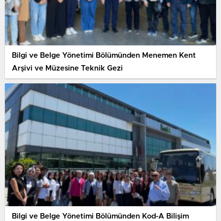
Bilgi ve Belge Yönetimi Bölümünden Menemen Kent
Arşivi ve Müzesine Teknik Gezi
Bilgi ve Belge Yönetimi Bölümünden Kod-A Bilişim