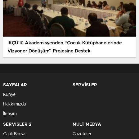
İKÇÜ’lü Akademisyenden “Çocuk Kütüphanelerinde
Vizyoner Dönüşüm” Projesine Destek
SAYFALAR
SERVİSLER
Künye
Hakkımızda
İletişim
SERVİSLER 2
MULTİMEDYA
Canlı Borsa
Gazeteler