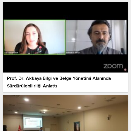
Prof. Dr. Akkaya Bilgi ve Belge Yönetimi Alanında
Sürdürülebilirliği Anlattı