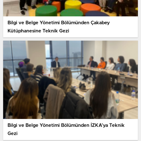
Bilgi ve Belge Yönetimi Bölümünden Çakabey
Kütüphanesine Teknik Gezi
Bilgi ve Belge Yönetimi Bölümünden İZKA’ya Teknik
Gezi