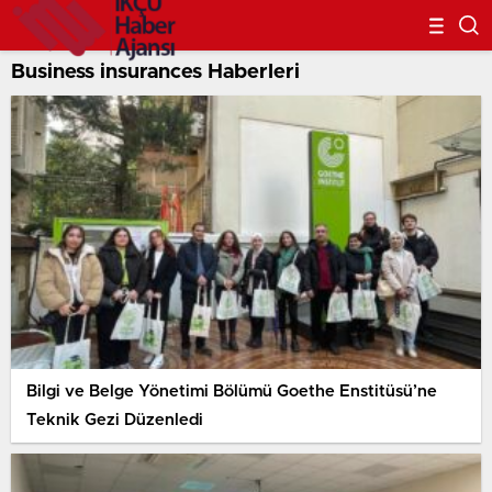
Business insurances Haberleri
Bilgi ve Belge Yönetimi Bölümü Goethe Enstitüsü’ne
Teknik Gezi Düzenledi