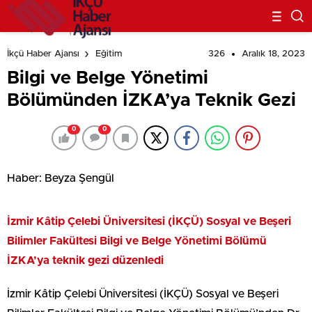
326
Aralık 18, 2023
İkçü Haber Ajansı
Eğitim
Bilgi ve Belge Yönetimi
Bölümünden İZKA’ya Teknik Gezi
0
0
Haber: Beyza Şengül
İzmir Kâtip Çelebi Üniversitesi (İKÇÜ) Sosyal ve Beşeri
Bilimler Fakültesi Bilgi ve Belge Yönetimi Bölümü
İZKA’ya teknik gezi düzenledi
İzmir Kâtip Çelebi Üniversitesi (İKÇÜ) Sosyal ve Beşeri