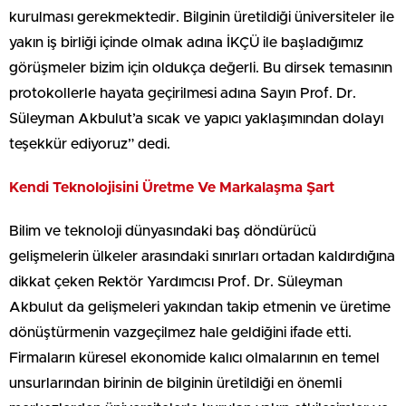
kurulması gerekmektedir. Bilginin üretildiği üniversiteler ile
yakın iş birliği içinde olmak adına İKÇÜ ile başladığımız
görüşmeler bizim için oldukça değerli. Bu dirsek temasının
protokollerle hayata geçirilmesi adına Sayın Prof. Dr.
Süleyman Akbulut’a sıcak ve yapıcı yaklaşımından dolayı
teşekkür ediyoruz” dedi.
Kendi Teknolojisini Üretme Ve Markalaşma Şart
Bilim ve teknoloji dünyasındaki baş döndürücü
gelişmelerin ülkeler arasındaki sınırları ortadan kaldırdığına
dikkat çeken Rektör Yardımcısı Prof. Dr. Süleyman
Akbulut da gelişmeleri yakından takip etmenin ve üretime
dönüştürmenin vazgeçilmez hale geldiğini ifade etti.
Firmaların küresel ekonomide kalıcı olmalarının en temel
unsurlarından birinin de bilginin üretildiği en önemli