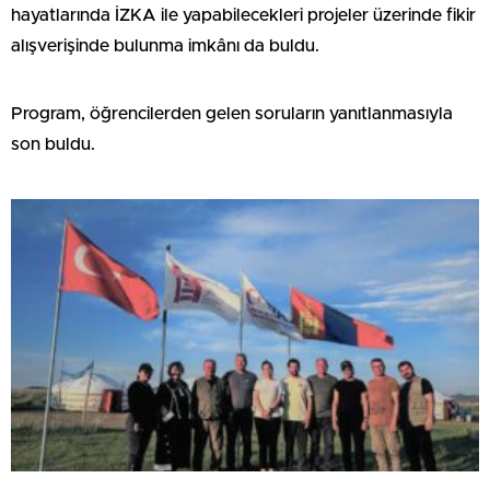
hayatlarında İZKA ile yapabilecekleri projeler üzerinde fikir
alışverişinde bulunma imkânı da buldu.
Program, öğrencilerden gelen soruların yanıtlanmasıyla
son buldu.