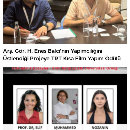
Arş. Gör. H. Enes Balcı’nın Yapımcılığını
Üstlendiği Projeye TRT Kısa Film Yapım Ödülü