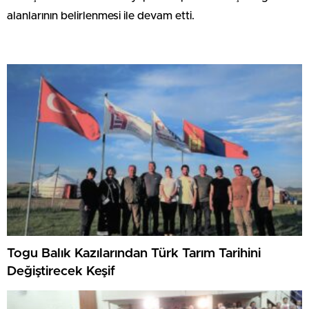
alanlarının belirlenmesi ile devam etti.
Togu Balık Kazılarından Türk Tarım Tarihini
Değiştirecek Keşif