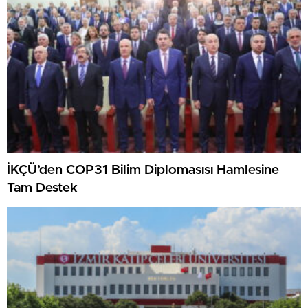
İKÇÜ’den COP31 Bilim Diplomasısı Hamlesine
Tam Destek