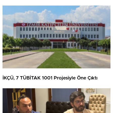
İKÇÜ, 7 TÜBİTAK 1001 Projesiyle Öne Çıktı