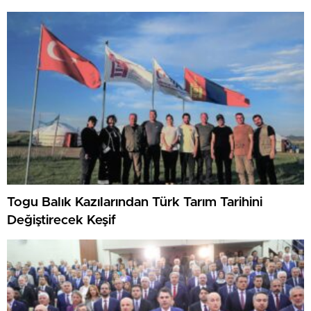
Togu Balık Kazılarından Türk Tarım Tarihini
Değiştirecek Keşif