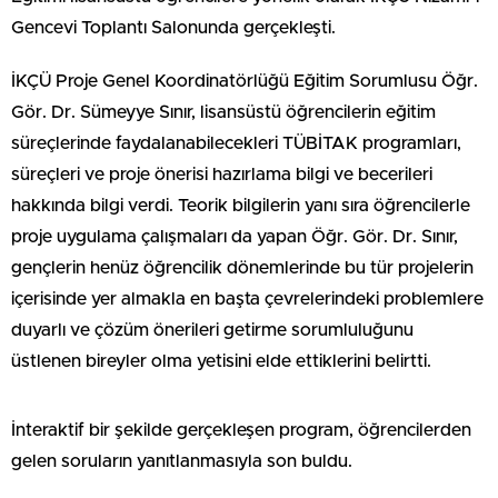
Gencevi Toplantı Salonunda gerçekleşti.
İKÇÜ Proje Genel Koordinatörlüğü Eğitim Sorumlusu Öğr.
Gör. Dr. Sümeyye Sınır, lisansüstü öğrencilerin eğitim
süreçlerinde faydalanabilecekleri TÜBİTAK programları,
süreçleri ve proje önerisi hazırlama bilgi ve becerileri
hakkında bilgi verdi. Teorik bilgilerin yanı sıra öğrencilerle
proje uygulama çalışmaları da yapan Öğr. Gör. Dr. Sınır,
gençlerin henüz öğrencilik dönemlerinde bu tür projelerin
içerisinde yer almakla en başta çevrelerindeki problemlere
duyarlı ve çözüm önerileri getirme sorumluluğunu
üstlenen bireyler olma yetisini elde ettiklerini belirtti.
İnteraktif bir şekilde gerçekleşen program, öğrencilerden
gelen soruların yanıtlanmasıyla son buldu.