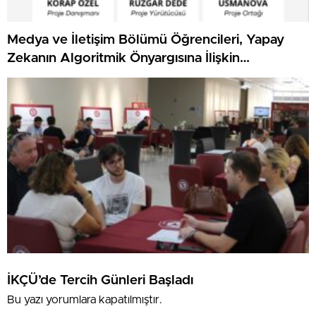
Medya ve İletişim Bölümü Öğrencileri, Yapay
Zekanın Algoritmik Önyargısına İlişkin
Farkındalık Düzeylerini Araştıracak
İKÇÜ’de Tercih Günleri Başladı
Bu yazı yorumlara kapatılmıştır.