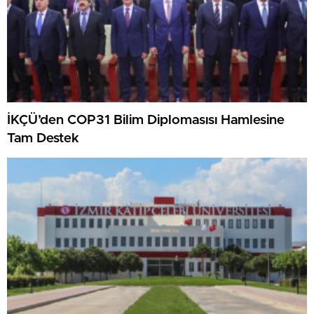
İKÇÜ’den COP31 Bilim Diplomasısı Hamlesine
Tam Destek