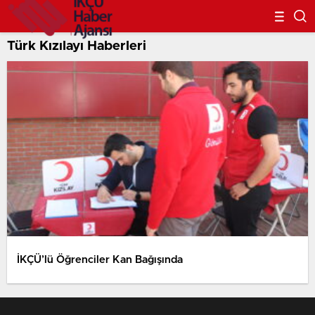
Türk Kızılayı Haberleri
İKÇÜ’lü Öğrenciler Kan Bağışında