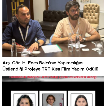
Arş. Gör. H. Enes Balcı’nın Yapımcılığını
Üstlendiği Projeye TRT Kısa Film Yapım Ödülü