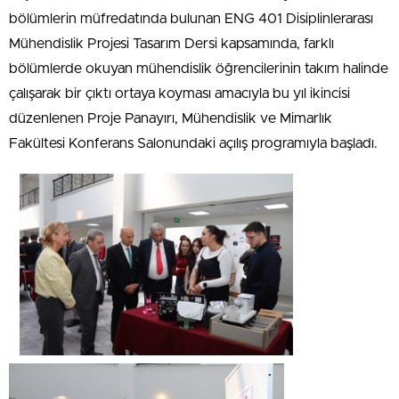
bölümlerin müfredatında bulunan ENG 401 Disiplinlerarası
Mühendislik Projesi Tasarım Dersi kapsamında, farklı
bölümlerde okuyan mühendislik öğrencilerinin takım halinde
çalışarak bir çıktı ortaya koyması amacıyla bu yıl ikincisi
düzenlenen Proje Panayırı, Mühendislik ve Mimarlık
Fakültesi Konferans Salonundaki açılış programıyla başladı.