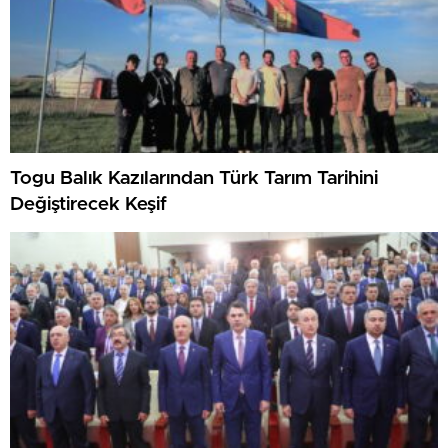
Togu Balık Kazılarından Türk Tarım Tarihini
Değiştirecek Keşif