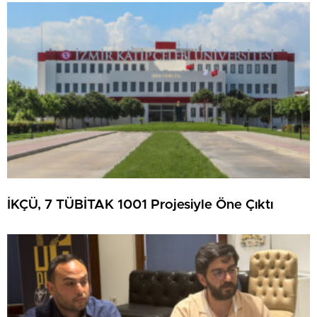
İKÇÜ, 7 TÜBİTAK 1001 Projesiyle Öne Çıktı