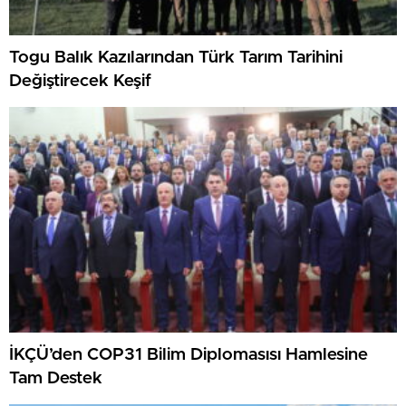
Togu Balık Kazılarından Türk Tarım Tarihini
Değiştirecek Keşif
İKÇÜ’den COP31 Bilim Diplomasısı Hamlesine
Tam Destek