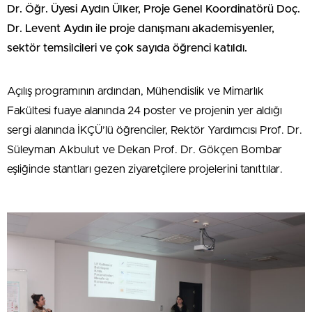
Dr. Öğr. Üyesi Aydın Ülker, Proje Genel Koordinatörü Doç.
Dr. Levent Aydın ile proje danışmanı akademisyenler,
sektör temsilcileri ve çok sayıda öğrenci katıldı.
Açılış programının ardından, Mühendislik ve Mimarlık
Fakültesi fuaye alanında 24 poster ve projenin yer aldığı
sergi alanında İKÇÜ’lü öğrenciler, Rektör Yardımcısı Prof. Dr.
Süleyman Akbulut ve Dekan Prof. Dr. Gökçen Bombar
eşliğinde stantları gezen ziyaretçilere projelerini tanıttılar.