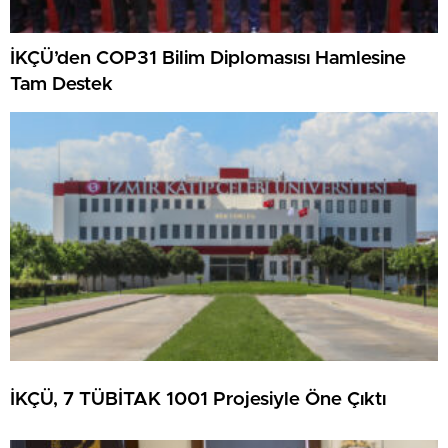
İKÇÜ’den COP31 Bilim Diplomasısı Hamlesine
Tam Destek
İKÇÜ, 7 TÜBİTAK 1001 Projesiyle Öne Çıktı