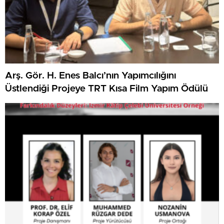
Arş. Gör. H. Enes Balcı’nın Yapımcılığını
Üstlendiği Projeye TRT Kısa Film Yapım Ödülü