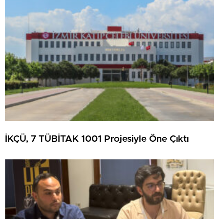
İKÇÜ, 7 TÜBİTAK 1001 Projesiyle Öne Çıktı