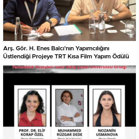
Arş. Gör. H. Enes Balcı’nın Yapımcılığını
Üstlendiği Projeye TRT Kısa Film Yapım Ödülü