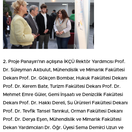
2. Proje Panayırı’nın açılışına İKÇÜ Rektör Yardımcısı Prof.
Dr. Süleyman Akbulut, Mühendislik ve Mimarlık Fakültesi
Dekanı Prof. Dr. Gökçen Bombar, Hukuk Fakültesi Dekanı
Prof. Dr. Kerem Batır, Turizm Fakültesi Dekanı Prof. Dr.
Mehmet Emre Güler, Gemi İnşaatı ve Denizcilik Fakültesi
Dekanı Prof. Dr. Hakkı Dereli, Su Ürünleri Fakültesi Dekanı
Prof. Dr. Tevfik Tansel Tanrıkul, Orman Fakültesi Dekanı
Prof. Dr. Derya Eşen, Mühendislik ve Mimarlık Fakültesi
Dekan Yardımcıları Dr. Öğr. Üyesi Sema Demirci Uzun ve