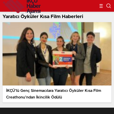
Yaratıcı Öyküler Kısa Film Haberleri
İKÇÜ’lü Genç Sinemacılara Yaratıcı Öyküler Kısa Film
Creathonu’ndan İkincilik Ödülü