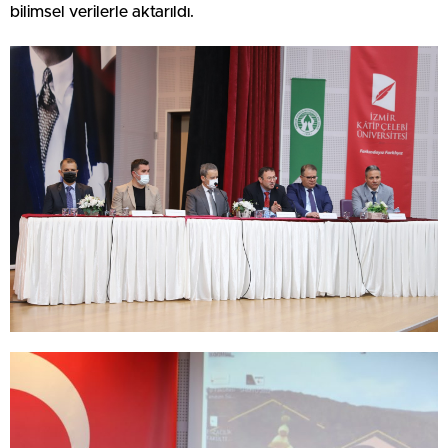
bilimsel verilerle aktarıldı.