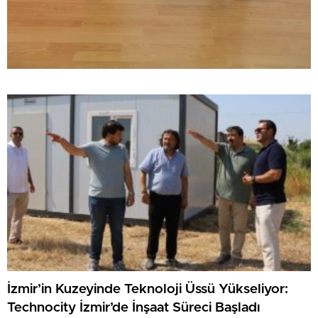
İzmir’in Kuzeyinde Teknoloji Üssü Yükseliyor:
Technocity İzmir’de İnşaat Süreci Başladı