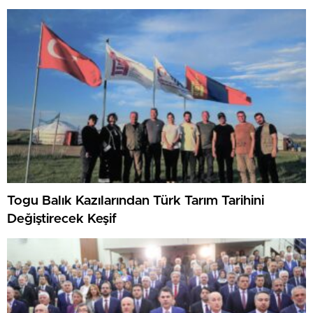
Togu Balık Kazılarından Türk Tarım Tarihini
Değiştirecek Keşif