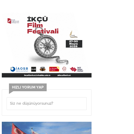
HIZLI YORUM YAP