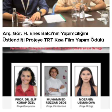
Arş. Gör. H. Enes Balcı’nın Yapımcılığını
Üstlendiği Projeye TRT Kısa Film Yapım Ödülü