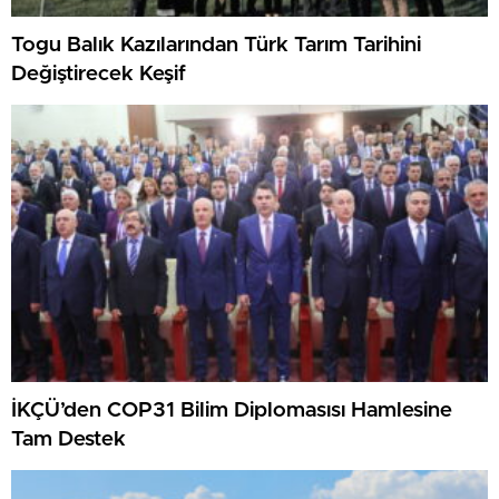
Togu Balık Kazılarından Türk Tarım Tarihini
Değiştirecek Keşif
İKÇÜ’den COP31 Bilim Diplomasısı Hamlesine
Tam Destek