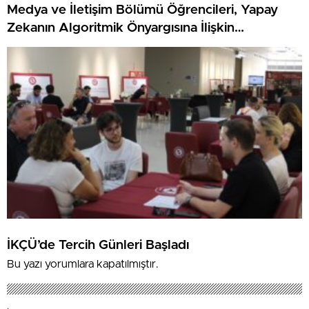
Medya ve İletişim Bölümü Öğrencileri, Yapay
Zekanın Algoritmik Önyargısına İlişkin
Farkındalık Düzeylerini Araştıracak
İKÇÜ’de Tercih Günleri Başladı
Bu yazı yorumlara kapatılmıştır.