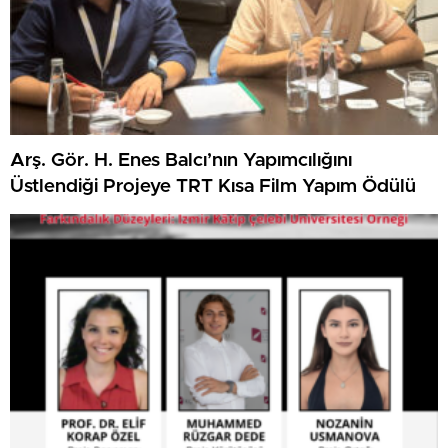
Arş. Gör. H. Enes Balcı’nın Yapımcılığını
Üstlendiği Projeye TRT Kısa Film Yapım Ödülü