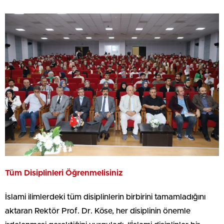
Tüm Disiplinleri Öğrenmelisiniz
İslami ilimlerdeki tüm disiplinlerin birbirini tamamladığını
aktaran Rektör Prof. Dr. Köse, her disiplinin önemle