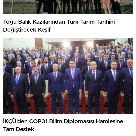
Togu Balık Kazılarından Türk Tarım Tarihini
Değiştirecek Keşif
İKÇÜ’den COP31 Bilim Diplomasısı Hamlesine
Tam Destek