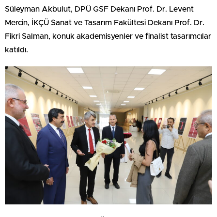
Süleyman Akbulut, DPÜ GSF Dekanı Prof. Dr. Levent
Mercin, İKÇÜ Sanat ve Tasarım Fakültesi Dekanı Prof. Dr.
Fikri Salman, konuk akademisyenler ve finalist tasarımcılar
katıldı.