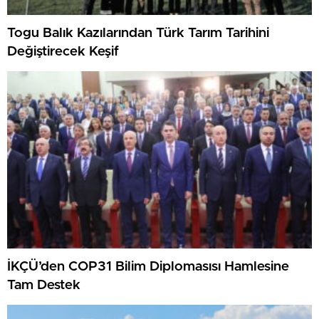
Togu Balık Kazılarından Türk Tarım Tarihini
Değiştirecek Keşif
İKÇÜ’den COP31 Bilim Diplomasısı Hamlesine
Tam Destek