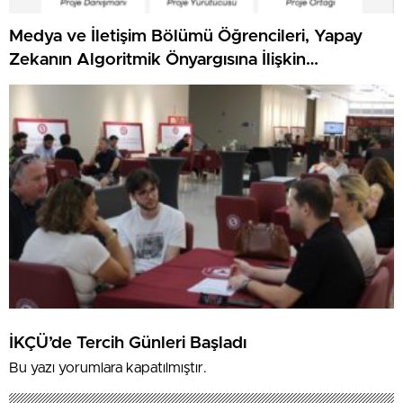
Medya ve İletişim Bölümü Öğrencileri, Yapay
Zekanın Algoritmik Önyargısına İlişkin
Farkındalık Düzeylerini Araştıracak
İKÇÜ’de Tercih Günleri Başladı
Bu yazı yorumlara kapatılmıştır.