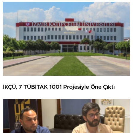
İKÇÜ, 7 TÜBİTAK 1001 Projesiyle Öne Çıktı